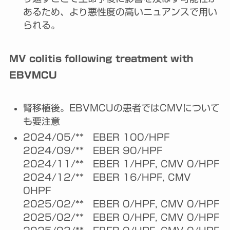
あるため、より悪性度の高いニュアンスで用い
られる。
MV colitis following treatment with
EBVMCU
腎移植後。EBVMCUの患者ではCMVについて
も要注意
2024/05/** EBER 100/HPF
2024/09/** EBER 90/HPF
2024/11/** EBER 1/HPF, CMV 0/HPF
2024/12/** EBER 16/HPF, CMV
0HPF
2025/02/** EBER 0/HPF, CMV 0/HPF
2025/02/** EBER 0/HPF, CMV 0/HPF