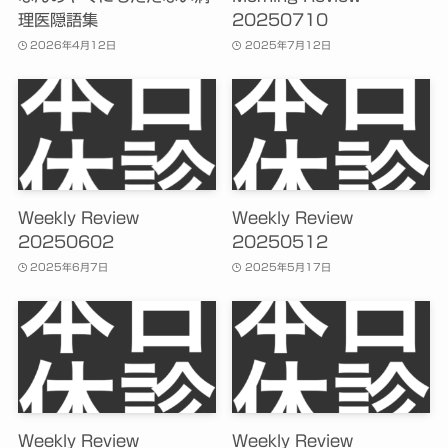
理医隠語集
20250710
2026年4月12日
2025年7月12日
Weekly Review
Weekly Review
20250602
20250512
2025年6月7日
2025年5月17日
Weekly Review
Weekly Review