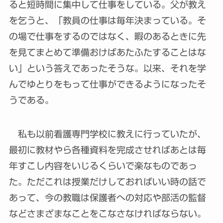
ると短時間に集中して仕事をしている。父が教え
を乞うと、「教員の仕事は毎年決まっている。そ
の場で仕事をするのではなく、暇のあるときに先
を見てまとめて準備おけばあたふたすることはな
い」という答えであったそうな。以来、それを学
んでゆとりをもって仕事ができるようになったそ
うである。
私も以前看護専門学校に教えに行っていたが、
最初に教材やら各種資料を完成させればあとは毎
年すこし内容をいじるくらいで楽なものであっ
た。ただこれは授業だけしておればいい時の話で
あって、今の教職は保護者への対応や部活の監督
などさまざまなことをこなさなければならない。