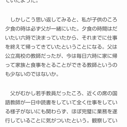
ていたようだ。
しかしこう思い返してみると、私が子供のころ
夕食の時は必ず父が一緒にいた。夕食の時間はだ
いたい六時で決まっていたから、それまでに仕事
を終えて帰ってきていたということになる。父は
公立高校の教師だったが、今は毎日六時に家に帰
って家族と食事をとることができる教師というの
も少ないのではないか。
父がむかし若手教員だったころ、近くの席の国
語教師が一日中読書をしていて全く仕事をしてい
る様子がないにも関わらず、ほぼ完璧に業務を遂
行していることに気がついたという。観察してい