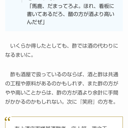
「馬鹿、だまってろよ。ほれ、看板に
書いてあるだろ、醋の方が酒より高い
んだぜ」
いくらか得したとしても、酢では酒の代わりに
なるまいに。
酢も酒屋で扱っているのならば、酒と酢は共通
の工程や原料があるのかもしれず、また酢の方が
やや高いことからは、酢の方が酒より余計に手間
がかかるのかもしれない。次に『笑府』の方を。