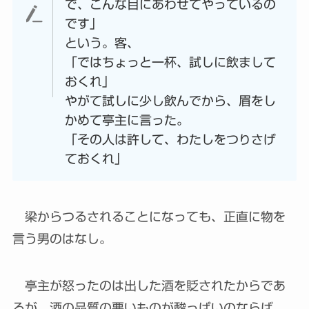
で、こんな目にあわせてやっているの
です」
という。客、
「ではちょっと一杯、試しに飲まして
おくれ」
やがて試しに少し飲んでから、眉をし
かめて亭主に言った。
「その人は許して、わたしをつりさげ
ておくれ」
梁からつるされることになっても、正直に物を
言う男のはなし。
亭主が怒ったのは出した酒を貶されたからであ
るが、酒の品質の悪いものが酸っぱいのならば、