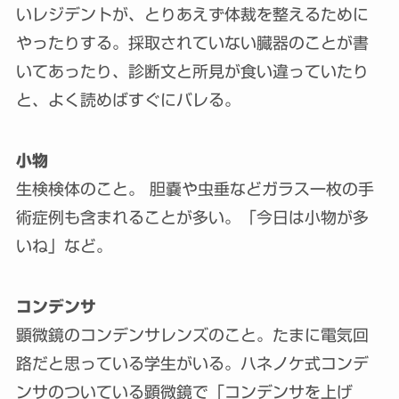
いレジデントが、とりあえず体裁を整えるために
やったりする。採取されていない臓器のことが書
いてあったり、診断文と所見が食い違っていたり
と、よく読めばすぐにバレる。
小物
生検検体のこと。 胆嚢や虫垂などガラス一枚の手
術症例も含まれることが多い。「今日は小物が多
いね」など。
コンデンサ
顕微鏡のコンデンサレンズのこと。たまに電気回
路だと思っている学生がいる。ハネノケ式コンデ
ンサのついている顕微鏡で「コンデンサを上げ