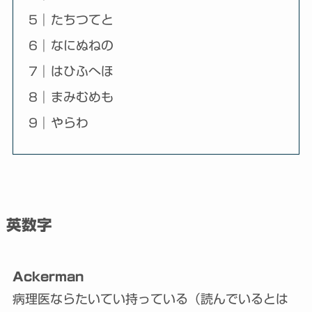
たちつてと
なにぬねの
はひふへほ
まみむめも
やらわ
英数字
Ackerman
病理医ならたいてい持っている（読んでいるとは