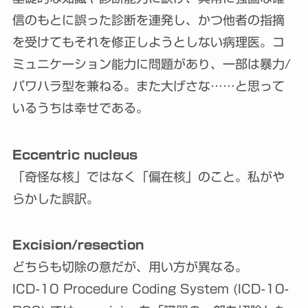
信のもとに誤った診断を連発し、かつ他者の指摘
を受けてもそれを修正しようとしない病理医。コ
ミュニケーション能力に問題があり、一部は暴力/
パワハラ型を兼ねる。また大げさな……と思って
いるうちは幸せである。
Eccentric nucleus
「奇怪な核」ではなく「偏在核」のこと。私がや
らかした誤訳。
Excision/resection
どちらも切除の意だが、用い方が異なる。
ICD-10 Procedure Coding System (ICD-10-