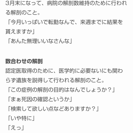
3月末になって、病院の解剖数維持のために行われ
る解剖のこと。
「今月いっぱいで転勤なんで、来週までに結果を
貰えますか」
「あんた無理いいなさんな」
数合わせの解剖
認定医取得のために、医学的に必要ないにも関わ
らず遺族を説得して行われる解剖のこと。
「この症例の解剖の目的はなんでしょうか？」
「まぁ死因の確認というか」
「検索して欲しい点などありますか？」
「いや特に」
「えっ」