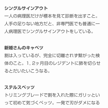
シングルサインアウト
一人の病理医だけが標本を見て診断を出すこと。
人手の足りない地方だと、非専門医でも普通に一
人病理医でシングルサインアウトをしている。
新婚さんのキャベツ
割は入っているが、完全に切離されず繋がった検
体のこと。1, 2ヶ月目のレジデントに肺を切らせ
るとだいたいこうなる。
ステルスペッツ
トリミングブレードで割を入れた際にガリッとい
って初めて気づくペッツ。一発で刃がダメになる