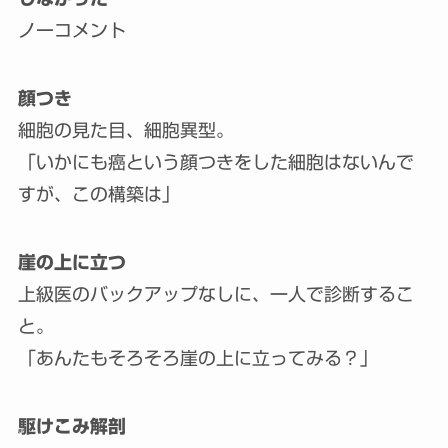
ノーコメント
顔つき
細胞の見た目、細胞異型。
「いかにも癌という顔つきをした細胞はないんで
すが、この構築は」
崖の上に立つ
上級医のバックアップなしに、一人で診断するこ
と。
「あんたもそろそろ崖の上に立ってみる？」
駆けこみ解剖