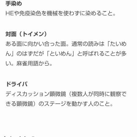
手染め
HEや免疫染色を機械を使わずに染めること。
対面（トイメン）
ある面に向かい合った面。通常の読みは「たいめ
ん」のはずだが「といめん」と呼ばれることが多
い。麻雀用語から。
ドライバ
ディスカッション顕微鏡（複数人が同時に観察で
きる顕微鏡）のステージを動かす人のこと。