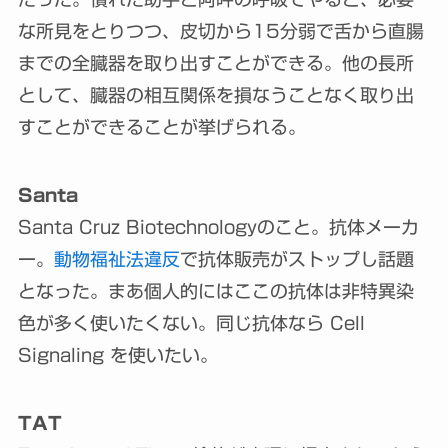
な所見をとりつつ、皮切から15分弱で舌から直腸
までの全臓器を取り出すことができる。他の長所
として、臓器の相互関係を損なうことなく取り出
すことができることが挙げられる。
Santa
Santa Cruz Biotechnologyのこと。抗体メーカ
ー。
動物福祉法違反
で抗体販売がストップし話題
となった。まあ個人的にはここの抗体は非特異染
色が多く使いたくない。同じ抗体なら Cell
Signaling を使いたい。
TAT