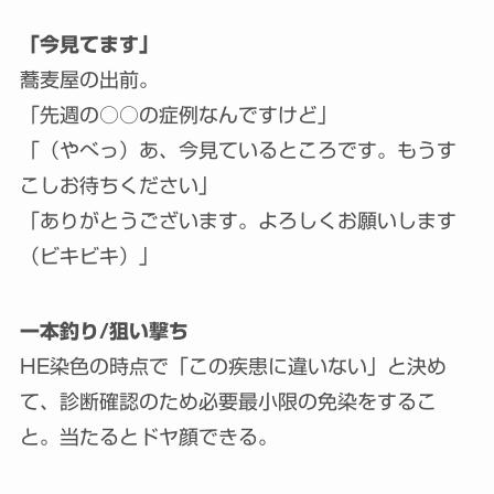
「今見てます」
蕎麦屋の出前。
「先週の○○の症例なんですけど」
「（やべっ）あ、今見ているところです。もうす
こしお待ちください」
「ありがとうございます。よろしくお願いします
（ビキビキ）」
一本釣り/狙い撃ち
HE染色の時点で「この疾患に違いない」と決め
て、診断確認のため必要最小限の免染をするこ
と。当たるとドヤ顔できる。