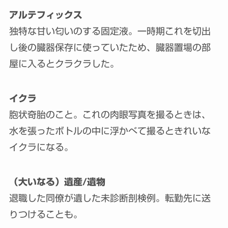
アルテフィックス
独特な甘い匂いのする固定液。一時期これを切出
し後の臓器保存に使っていたため、臓器置場の部
屋に入るとクラクラした。
イクラ
胞状奇胎のこと。これの肉眼写真を撮るときは、
水を張ったボトルの中に浮かべて撮るときれいな
イクラになる。
（大いなる）遺産/遺物
退職した同僚が遺した未診断剖検例。転勤先に送
りつけることも。