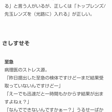
る」と言う人がいるが、正しくは「トップレンズ/
先玉レンズを（光路に）入れる」が正しい。
さしすせそ
至急
病理医のストレス源。
「昨日提出した至急の検体ですけどーまだ結果受
取っていないんですけどー」
「えーでも迅速だと一時間もかからず結果が出ま
すよねぇ？」
「なんでできないんですかぁー？」うるせーばか