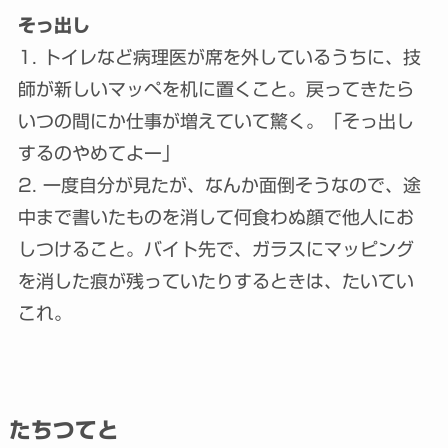
そっ出し
1. トイレなど病理医が席を外しているうちに、技
師が新しいマッペを机に置くこと。戻ってきたら
いつの間にか仕事が増えていて驚く。「そっ出し
するのやめてよー」
2. 一度自分が見たが、なんか面倒そうなので、途
中まで書いたものを消して何食わぬ顔で他人にお
しつけること。バイト先で、ガラスにマッピング
を消した痕が残っていたりするときは、たいてい
これ。
たちつてと