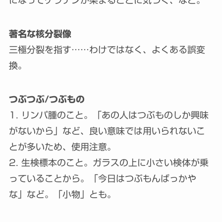
著名な核分裂像
三極分裂を指す……わけではなく、よくある誤変
換。
つぶつぶ/つぶもの
1. リンパ腫のこと。「あの人はつぶものしか興味
がないから」など、良い意味では用いられないこ
とが多いため、使用注意。
2. 生検標本のこと。ガラスの上に小さい検体が乗
っていることから。「今日はつぶもんばっかや
な」など。「小物」とも。